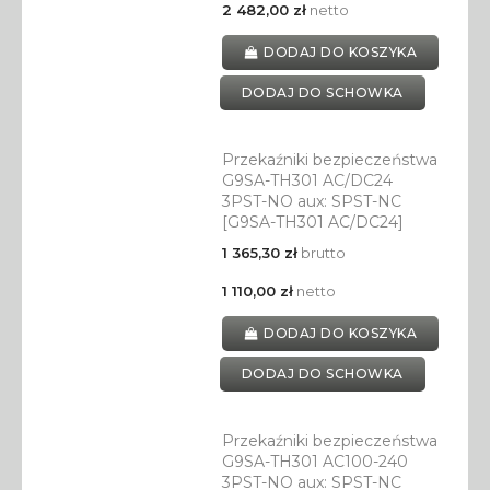
2 482,00 zł
netto
DODAJ DO KOSZYKA
DODAJ DO SCHOWKA
Przekaźniki bezpieczeństwa
G9SA-TH301 AC/DC24
3PST-NO aux: SPST-NC
[G9SA-TH301 AC/DC24]
1 365,30 zł
brutto
1 110,00 zł
netto
DODAJ DO KOSZYKA
DODAJ DO SCHOWKA
Przekaźniki bezpieczeństwa
G9SA-TH301 AC100-240
3PST-NO aux: SPST-NC