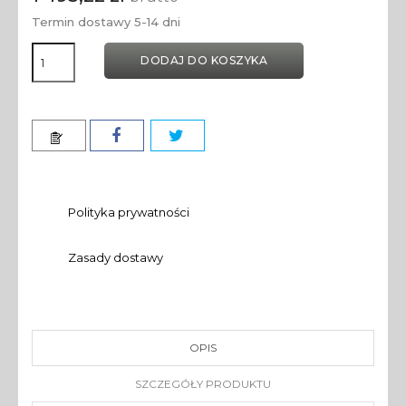
Termin dostawy 5-14 dni
DODAJ DO KOSZYKA
Polityka prywatności
Zasady dostawy
OPIS
SZCZEGÓŁY PRODUKTU