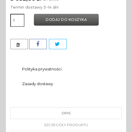
Termin dostawy 5-14 dni
DODAJ DO KOSZYKA
Polityka prywatności
Zasady dostawy
OPIS
SZCZEGÓŁY PRODUKTU