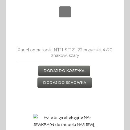
Panel operatorski NT11-SF121, 22 przyciski, 4x20
znaków, szary
DODAJ DO KOSZYKA
DODAJ DO SCHOWKA