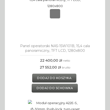
Panel operatorski NA5-15W101B, 15,4 cala
panoramiczny, TFT LCD, 1280x800
22 400,00 zł
netto
27 552,00 zł
brutto
DODAJ DO KOSZYKA
DODAJ DO SCHOWKA