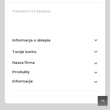
Pokazano 1-5 z 5 pozycji
Informacja o sklepie
Twoje konto
Nasza firma
Produkty
Informacje