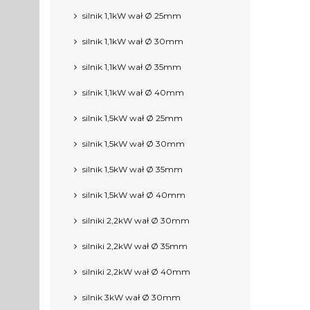
silnik 1,1kW wał Ø 25mm
silnik 1,1kW wał Ø 30mm
silnik 1,1kW wał Ø 35mm
silnik 1,1kW wał Ø 40mm
silnik 1,5kW wał Ø 25mm
silnik 1,5kW wał Ø 30mm
silnik 1,5kW wał Ø 35mm
silnik 1,5kW wał Ø 40mm
silniki 2,2kW wał Ø 30mm
silniki 2,2kW wał Ø 35mm
silniki 2,2kW wał Ø 40mm
silnik 3kW wał Ø 30mm