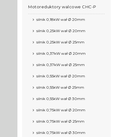
Motoreduktory walcowe CHC-P
silnik 0,18kW wał Ø 20mm
silnik 0,25kW wał Ø 20mm
silnik 0,25kW wał Ø 25mm
silnik 0,37kW wał Ø 20mm
silnik 0,37kW wał Ø 25mm
silnik 0,55kW wał Ø 20mm
silnik 0,55kW wał Ø 25mm
silnik 0,55kW wał Ø 30mm
silnik 0,75kW wał Ø 20mm
silnik 0,75kW wał Ø 25mm
silnik 0,75kW wał Ø 30mm