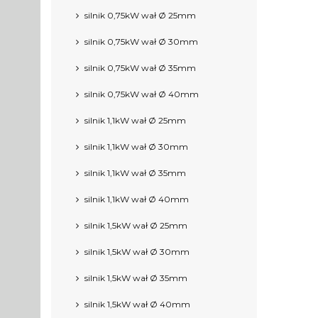
silnik 0,75kW wał Ø 25mm
silnik 0,75kW wał Ø 30mm
silnik 0,75kW wał Ø 35mm
silnik 0,75kW wał Ø 40mm
silnik 1,1kW wał Ø 25mm
silnik 1,1kW wał Ø 30mm
silnik 1,1kW wał Ø 35mm
silnik 1,1kW wał Ø 40mm
silnik 1,5kW wał Ø 25mm
silnik 1,5kW wał Ø 30mm
silnik 1,5kW wał Ø 35mm
silnik 1,5kW wał Ø 40mm