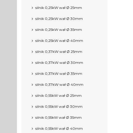
silnik 0,25kW wał Ø 25mm
silnik 0,25kW wał Ø 30mm
silnik 0,25kW wał Ø 35mm
silnik 0,25kW wał Ø 40mm
silnik 0,37kW wał Ø 25mm
silnik 0,37kW wał Ø 30mm
silnik 0,37kW wał Ø 35mm
silnik 0,37kW wał Ø 40mm
silnik 0,55kW wał Ø 25mm
silnik 0,55kW wał Ø 30mm
silnik 0,55kW wał Ø 35mm
silnik 0,55kW wał Ø 40mm