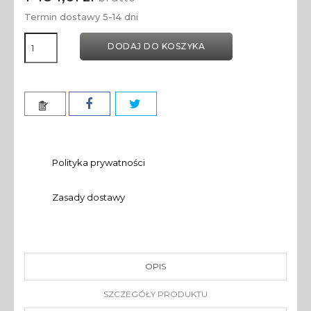
Termin dostawy 5-14 dni
DODAJ DO KOSZYKA
Polityka prywatności
Zasady dostawy
OPIS
SZCZEGÓŁY PRODUKTU