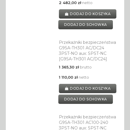
2 482,00 zł
netto
DODAJ DO KOSZYKA
DODAJ DO SCHOWKA
Przekaźniki bezpieczeństwa
G9SA-TH301 AC/DC24
3PST-NO aux: SPST-NC
[G9SA-TH301 AC/DC24]
1 365,30 zł
brutto
1 110,00 zł
netto
DODAJ DO KOSZYKA
DODAJ DO SCHOWKA
Przekaźniki bezpieczeństwa
G9SA-TH301 AC100-240
3PST-NO aux: SPST-NC