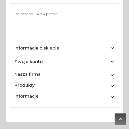
Pokazano 1-4 z 4 pozycji
Informacja o sklepie
Twoje konto
Nasza firma
Produkty
Informacje