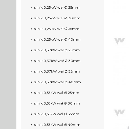
silnik 0,25kW wał Ø 25mm
silnik 0,25kW wał Ø 30mm
silnik 0,25kW wał Ø 35mm
silnik 0,25kW wał Ø 40mm
silnik 0,37kW wał Ø 25mm
silnik 0,37kW wał Ø 30mm
silnik 0,37kW wał Ø 35mm
silnik 0,37kW wał Ø 40mm
silnik 0,55kW wał Ø 25mm
silnik 0,55kW wał Ø 30mm
silnik 0,55kW wał Ø 35mm
silnik 0,55kW wał Ø 40mm