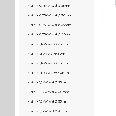
silnik 0,75kW wał Ø 25mm
silnik 0,75kW wał Ø 30mm
silnik 0,75kW wał Ø 35mm
silnik 0,75kW wał Ø 40mm
silnik 1,1kW wał Ø 25mm
silnik 1,1kW wał Ø 30mm
silnik 1,1kW wał Ø 35mm
silnik 1,1kW wał Ø 40mm
silnik 1,5kW wał Ø 25mm
silnik 1,5kW wał Ø 30mm
silnik 1,5kW wał Ø 35mm
silnik 1,5kW wał Ø 40mm