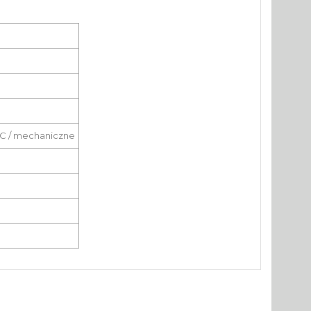
C / mechaniczne