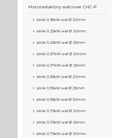
Motoreduktory walcowe CHC-P
silnik 0,18kW wał Ø 20mm
silnik 0,25kW wał Ø 20mm
silnik 0,25kW wał Ø 25mm
silnik 0,37kW wał Ø 20mm
silnik 0,37kW wał Ø 25mm
silnik 0,55kW wał Ø 20mm
silnik 0,55kW wał Ø 25mm
silnik 0,55kW wał Ø 30mm
silnik 0,75kW wał Ø 20mm
silnik 0,75kW wał Ø 25mm
silnik 0,75kW wał Ø 30mm