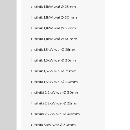
silnik 1,1kW wał Ø 25mm
silnik 1,1kW wał Ø 30mm
silnik 1,1kW wał Ø 35mm
silnik 1,1kW wał Ø 40mm
silnik 1,5kW wał Ø 25mm
silnik 1,5kW wał Ø 30mm
silnik 1,5kW wał Ø 35mm
silnik 1,5kW wał Ø 40mm
silniki 2,2kW wał Ø 30mm
silniki 2,2kW wał Ø 35mm
silniki 2,2kW wał Ø 40mm
silnik 3kW wał Ø 30mm