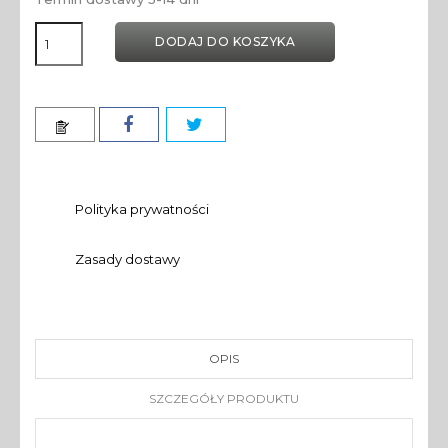
DODAJ DO KOSZYKA
Polityka prywatności
Zasady dostawy
OPIS
SZCZEGÓŁY PRODUKTU