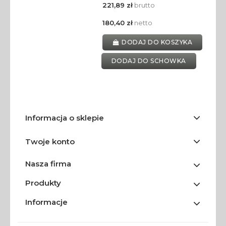
221,89 zł
brutto
180,40 zł
netto
DODAJ DO KOSZYKA
DODAJ DO SCHOWKA
Informacja o sklepie
Twoje konto
Nasza firma
Produkty
Informacje