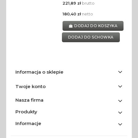
221,89 zł
brutto
180,40 zł
netto
DODAJ DO KOSZYKA
DODAJ DO SCHOWKA
Informacja o sklepie
Twoje konto
Nasza firma
Produkty
Informacje