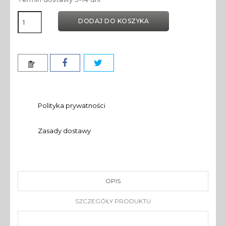
DODAJ DO KOSZYKA
Polityka prywatności
Zasady dostawy
OPIS
SZCZEGÓŁY PRODUKTU