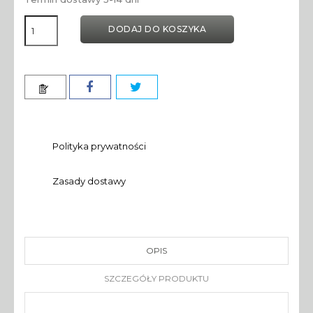
DODAJ DO KOSZYKA
Polityka prywatności
Zasady dostawy
OPIS
SZCZEGÓŁY PRODUKTU