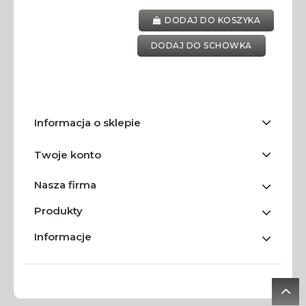
DODAJ DO KOSZYKA
DODAJ DO SCHOWKA
Informacja o sklepie
Twoje konto
Nasza firma
Produkty
Informacje