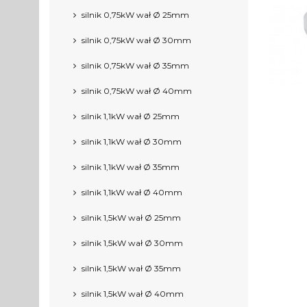
silnik 0,75kW wał Ø 25mm
silnik 0,75kW wał Ø 30mm
silnik 0,75kW wał Ø 35mm
silnik 0,75kW wał Ø 40mm
silnik 1,1kW wał Ø 25mm
silnik 1,1kW wał Ø 30mm
silnik 1,1kW wał Ø 35mm
silnik 1,1kW wał Ø 40mm
silnik 1,5kW wał Ø 25mm
silnik 1,5kW wał Ø 30mm
silnik 1,5kW wał Ø 35mm
silnik 1,5kW wał Ø 40mm