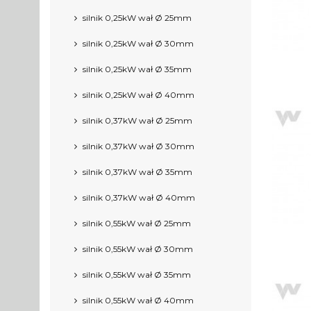
silnik 0,25kW wał Ø 25mm
silnik 0,25kW wał Ø 30mm
silnik 0,25kW wał Ø 35mm
silnik 0,25kW wał Ø 40mm
silnik 0,37kW wał Ø 25mm
silnik 0,37kW wał Ø 30mm
silnik 0,37kW wał Ø 35mm
silnik 0,37kW wał Ø 40mm
silnik 0,55kW wał Ø 25mm
silnik 0,55kW wał Ø 30mm
silnik 0,55kW wał Ø 35mm
silnik 0,55kW wał Ø 40mm