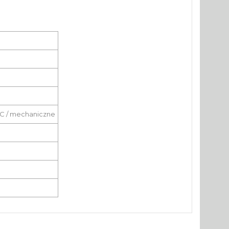
C / mechaniczne