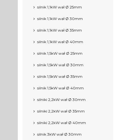
silnik 1,1kW wał Ø 25mm
silnik 1,1kW wał Ø 30mm
silnik 1,1kW wał Ø 35mm
silnik 1,1kW wał Ø 40mm
silnik 1,5kW wał Ø 25mm
silnik 1,5kW wał Ø 30mm
silnik 1,5kW wał Ø 35mm
silnik 1,5kW wał Ø 40mm
silniki 2,2kW wał Ø 30mm
silniki 2,2kW wał Ø 35mm
silniki 2,2kW wał Ø 40mm
silnik 3kW wał Ø 30mm