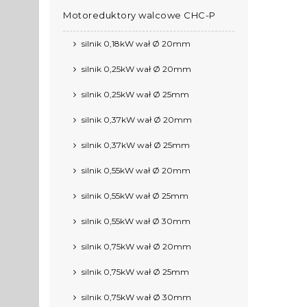
Motoreduktory walcowe CHC-P
silnik 0,18kW wał Ø 20mm
silnik 0,25kW wał Ø 20mm
silnik 0,25kW wał Ø 25mm
silnik 0,37kW wał Ø 20mm
silnik 0,37kW wał Ø 25mm
silnik 0,55kW wał Ø 20mm
silnik 0,55kW wał Ø 25mm
silnik 0,55kW wał Ø 30mm
silnik 0,75kW wał Ø 20mm
silnik 0,75kW wał Ø 25mm
silnik 0,75kW wał Ø 30mm