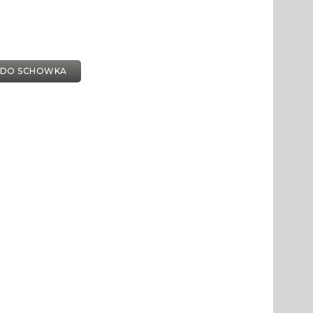
 DO SCHOWKA