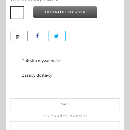
DODAJ DO KOSZYKA
Polityka prywatności
Zasady dostawy
OPIS
SZCZEGÓŁY PRODUKTU