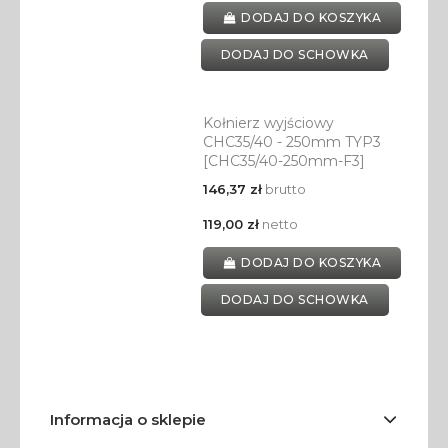
DODAJ DO KOSZYKA
DODAJ DO SCHOWKA
Kołnierz wyjściowy
CHC35/40 - 250mm TYP3
[CHC35/40-250mm-F3]
146,37 zł
brutto
119,00 zł
netto
DODAJ DO KOSZYKA
DODAJ DO SCHOWKA
Informacja o sklepie