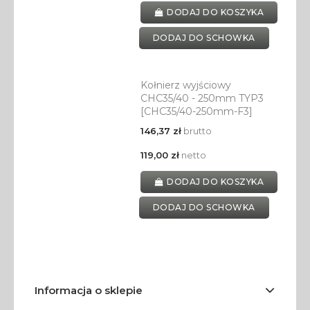
DODAJ DO KOSZYKA
DODAJ DO SCHOWKA
Kołnierz wyjściowy
CHC35/40 - 250mm TYP3
[CHC35/40-250mm-F3]
146,37 zł
brutto
119,00 zł
netto
DODAJ DO KOSZYKA
DODAJ DO SCHOWKA
Informacja o sklepie