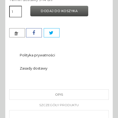
DODAJ DO KOSZYKA
Polityka prywatności
Zasady dostawy
OPIS
SZCZEGÓŁY PRODUKTU