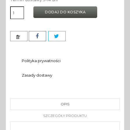
DODAJ DO KOSZYKA
Polityka prywatności
Zasady dostawy
OPIS
SZCZEGÓŁY PRODUKTU