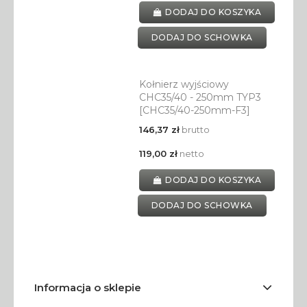
DODAJ DO KOSZYKA
DODAJ DO SCHOWKA
Kołnierz wyjściowy
CHC35/40 - 250mm TYP3
[CHC35/40-250mm-F3]
146,37 zł
brutto
119,00 zł
netto
DODAJ DO KOSZYKA
DODAJ DO SCHOWKA
Informacja o sklepie