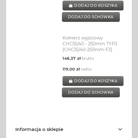
DODAJ DO KOSZYKA
DODAJ DO SCHOWKA
Kołnierz wyjściowy
CHC35/40 - 250mm TYP3
[CHC35/40-250mm-F3]
146,37 zł
brutto
119,00 zł
netto
DODAJ DO KOSZYKA
DODAJ DO SCHOWKA
Informacja o sklepie