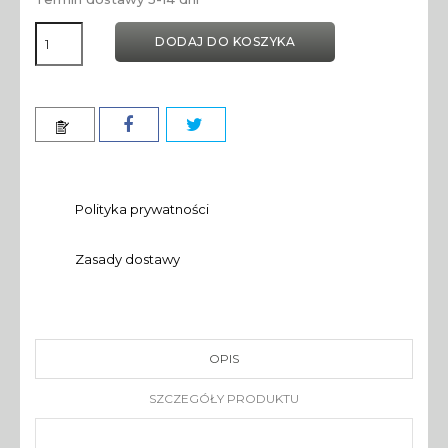
DODAJ DO KOSZYKA
Polityka prywatności
Zasady dostawy
OPIS
SZCZEGÓŁY PRODUKTU