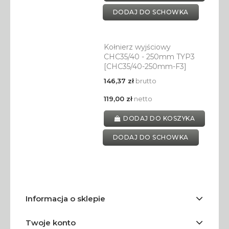
DODAJ DO SCHOWKA
Kołnierz wyjściowy
CHC35/40 - 250mm TYP3
[CHC35/40-250mm-F3]
146,37 zł
brutto
119,00 zł
netto
DODAJ DO KOSZYKA
DODAJ DO SCHOWKA
Informacja o sklepie
Twoje konto