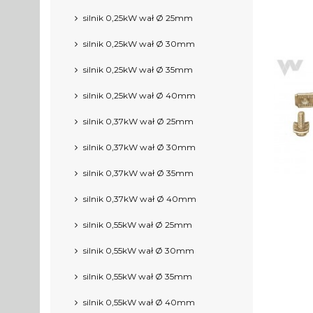
silnik 0,25kW wał Ø 25mm
silnik 0,25kW wał Ø 30mm
silnik 0,25kW wał Ø 35mm
silnik 0,25kW wał Ø 40mm
silnik 0,37kW wał Ø 25mm
silnik 0,37kW wał Ø 30mm
silnik 0,37kW wał Ø 35mm
silnik 0,37kW wał Ø 40mm
silnik 0,55kW wał Ø 25mm
silnik 0,55kW wał Ø 30mm
silnik 0,55kW wał Ø 35mm
silnik 0,55kW wał Ø 40mm