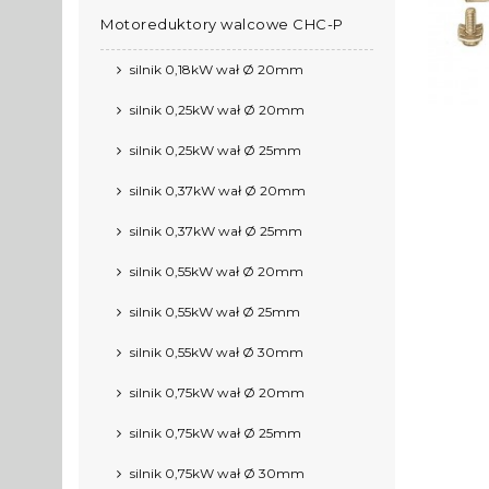
Motoreduktory walcowe CHC-P
silnik 0,18kW wał Ø 20mm
silnik 0,25kW wał Ø 20mm
silnik 0,25kW wał Ø 25mm
silnik 0,37kW wał Ø 20mm
silnik 0,37kW wał Ø 25mm
silnik 0,55kW wał Ø 20mm
silnik 0,55kW wał Ø 25mm
silnik 0,55kW wał Ø 30mm
silnik 0,75kW wał Ø 20mm
silnik 0,75kW wał Ø 25mm
silnik 0,75kW wał Ø 30mm