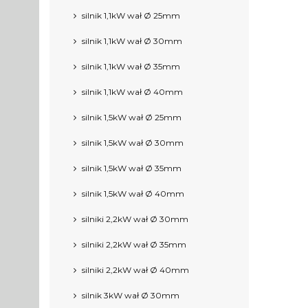
silnik 1,1kW wał Ø 25mm
silnik 1,1kW wał Ø 30mm
silnik 1,1kW wał Ø 35mm
silnik 1,1kW wał Ø 40mm
silnik 1,5kW wał Ø 25mm
silnik 1,5kW wał Ø 30mm
silnik 1,5kW wał Ø 35mm
silnik 1,5kW wał Ø 40mm
silniki 2,2kW wał Ø 30mm
silniki 2,2kW wał Ø 35mm
silniki 2,2kW wał Ø 40mm
silnik 3kW wał Ø 30mm