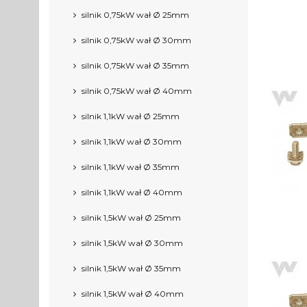
silnik 0,75kW wał Ø 25mm
silnik 0,75kW wał Ø 30mm
silnik 0,75kW wał Ø 35mm
silnik 0,75kW wał Ø 40mm
silnik 1,1kW wał Ø 25mm
silnik 1,1kW wał Ø 30mm
silnik 1,1kW wał Ø 35mm
silnik 1,1kW wał Ø 40mm
silnik 1,5kW wał Ø 25mm
silnik 1,5kW wał Ø 30mm
silnik 1,5kW wał Ø 35mm
silnik 1,5kW wał Ø 40mm