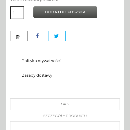
DODAJ DO KOSZYKA
Polityka prywatności
Zasady dostawy
OPIS
SZCZEGÓŁY PRODUKTU