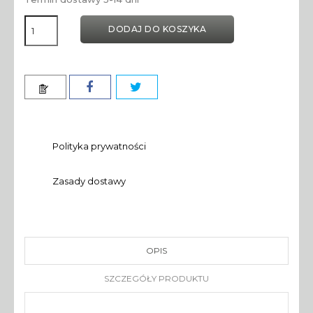
DODAJ DO KOSZYKA
Polityka prywatności
Zasady dostawy
OPIS
SZCZEGÓŁY PRODUKTU