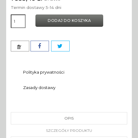
Termin dostawy 5-14 dni
DODAJ DO KOSZYKA
Polityka prywatności
Zasady dostawy
OPIS
SZCZEGÓŁY PRODUKTU