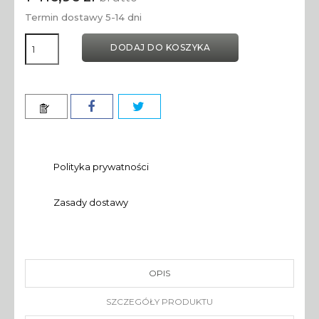
Termin dostawy 5-14 dni
DODAJ DO KOSZYKA
Polityka prywatności
Zasady dostawy
OPIS
SZCZEGÓŁY PRODUKTU