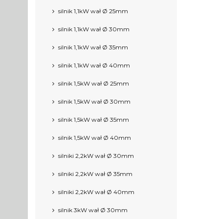
silnik 1,1kW wał Ø 25mm
silnik 1,1kW wał Ø 30mm
silnik 1,1kW wał Ø 35mm
silnik 1,1kW wał Ø 40mm
silnik 1,5kW wał Ø 25mm
silnik 1,5kW wał Ø 30mm
silnik 1,5kW wał Ø 35mm
silnik 1,5kW wał Ø 40mm
silniki 2,2kW wał Ø 30mm
silniki 2,2kW wał Ø 35mm
silniki 2,2kW wał Ø 40mm
silnik 3kW wał Ø 30mm