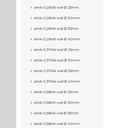
silnik 0,25kW wał Ø 25mm
silnik 0,25kW wał Ø 30mm
silnik 0,25kW wał Ø 35mm
silnik 0,25kW wał Ø 40mm
silnik 0,37kW wał Ø 25mm
silnik 0,37kW wał Ø 30mm
silnik 0,37kW wał Ø 35mm
silnik 0,37kW wał Ø 40mm
silnik 0,55kW wał Ø 25mm
silnik 0,55kW wał Ø 30mm
silnik 0,55kW wał Ø 35mm
silnik 0,55kW wał Ø 40mm