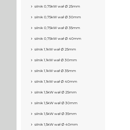
silnik 0,75kW wał Ø 25mm
silnik 0,75kW wał Ø 30mm
silnik 0,75kW wał Ø 35mm
silnik 0,75kW wał Ø 40mm
silnik 1,1kW wał Ø 25mm
silnik 1,1kW wał Ø 30mm
silnik 1,1kW wał Ø 35mm
silnik 1,1kW wał Ø 40mm
silnik 1,5kW wał Ø 25mm
silnik 1,5kW wał Ø 30mm
silnik 1,5kW wał Ø 35mm
silnik 1,5kW wał Ø 40mm