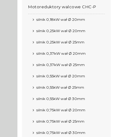
Motoreduktory walcowe CHC-P
silnik 0,18kW wał Ø 20mm
silnik 0,25kW wał Ø 20mm
silnik 0,25kW wał Ø 25mm
silnik 0,37kW wał Ø 20mm
silnik 0,37kW wał Ø 25mm
silnik 0,55kW wał Ø 20mm
silnik 0,55kW wał Ø 25mm
silnik 0,55kW wał Ø 30mm
silnik 0,75kW wał Ø 20mm
silnik 0,75kW wał Ø 25mm
silnik 0,75kW wał Ø 30mm