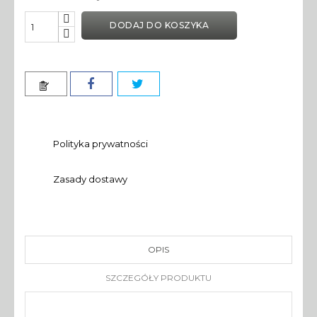
DODAJ DO KOSZYKA
Polityka prywatności
Zasady dostawy
OPIS
SZCZEGÓŁY PRODUKTU