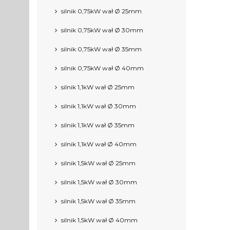
silnik 0,75kW wał Ø 25mm
silnik 0,75kW wał Ø 30mm
silnik 0,75kW wał Ø 35mm
silnik 0,75kW wał Ø 40mm
silnik 1,1kW wał Ø 25mm
silnik 1,1kW wał Ø 30mm
silnik 1,1kW wał Ø 35mm
silnik 1,1kW wał Ø 40mm
silnik 1,5kW wał Ø 25mm
silnik 1,5kW wał Ø 30mm
silnik 1,5kW wał Ø 35mm
silnik 1,5kW wał Ø 40mm