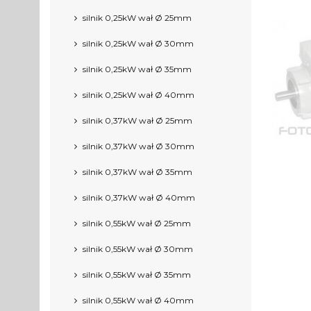
silnik 0,25kW wał Ø 25mm
silnik 0,25kW wał Ø 30mm
silnik 0,25kW wał Ø 35mm
silnik 0,25kW wał Ø 40mm
silnik 0,37kW wał Ø 25mm
silnik 0,37kW wał Ø 30mm
silnik 0,37kW wał Ø 35mm
silnik 0,37kW wał Ø 40mm
silnik 0,55kW wał Ø 25mm
silnik 0,55kW wał Ø 30mm
silnik 0,55kW wał Ø 35mm
silnik 0,55kW wał Ø 40mm