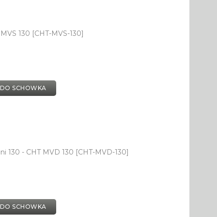
T MVS 130 [CHT-MVS-130]
 DO SCHOWKA
ni 130 - CHT MVD 130 [CHT-MVD-130]
 DO SCHOWKA