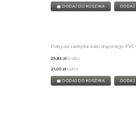
DODAJ DO KOSZYKA
DODAJ
Pokrywa zaślepka wału drążonego PVC-
25,83 zł
brutto
21,00 zł
netto
DODAJ DO KOSZYKA
DODAJ