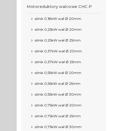
Motoreduktory walcowe CHC-P
silnik 0,18kW wał Ø 20mm
silnik 0,25kW wał Ø 20mm
silnik 0,25kW wał Ø 25mm
silnik 0,37kW wał Ø 20mm
silnik 0,37kW wał Ø 25mm
silnik 0,55kW wał Ø 20mm
silnik 0,55kW wał Ø 25mm
silnik 0,55kW wał Ø 30mm
silnik 0,75kW wał Ø 20mm
silnik 0,75kW wał Ø 25mm
silnik 0,75kW wał Ø 30mm