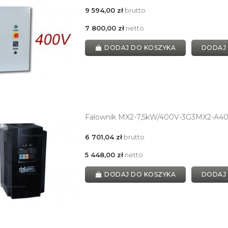
9 594,00 zł
brutto
7 800,00 zł
netto
DODAJ DO KOSZYKA
DODAJ
Falownik MX2-7,5kW/400V-3G3MX2-A40
6 701,04 zł
brutto
5 448,00 zł
netto
DODAJ DO KOSZYKA
DODAJ