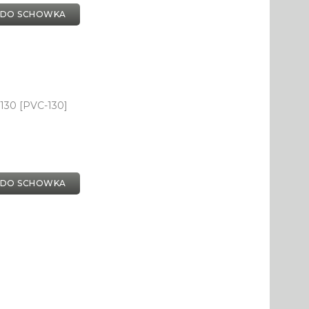
 DO SCHOWKA
130 [PVC-130]
 DO SCHOWKA