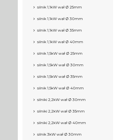
silnik 1,1kW wał Ø 25mm
silnik 1,1kW wał Ø 30mm
silnik 1,1kW wał Ø 35mm
silnik 1,1kW wał Ø 40mm
silnik 1,5kW wał Ø 25mm
silnik 1,5kW wał Ø 30mm
silnik 1,5kW wał Ø 35mm
silnik 1,5kW wał Ø 40mm
silniki 2,2kW wał Ø 30mm
silniki 2,2kW wał Ø 35mm
silniki 2,2kW wał Ø 40mm
silnik 3kW wał Ø 30mm