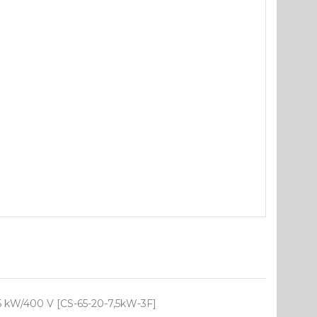
5 kW/400 V [CS-65-20-7,5kW-3F]