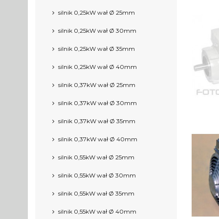
silnik 0,25kW wał Ø 25mm
silnik 0,25kW wał Ø 30mm
silnik 0,25kW wał Ø 35mm
silnik 0,25kW wał Ø 40mm
silnik 0,37kW wał Ø 25mm
silnik 0,37kW wał Ø 30mm
silnik 0,37kW wał Ø 35mm
silnik 0,37kW wał Ø 40mm
silnik 0,55kW wał Ø 25mm
silnik 0,55kW wał Ø 30mm
silnik 0,55kW wał Ø 35mm
silnik 0,55kW wał Ø 40mm