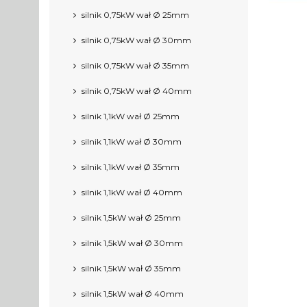
silnik 0,75kW wał Ø 25mm
silnik 0,75kW wał Ø 30mm
silnik 0,75kW wał Ø 35mm
silnik 0,75kW wał Ø 40mm
silnik 1,1kW wał Ø 25mm
silnik 1,1kW wał Ø 30mm
silnik 1,1kW wał Ø 35mm
silnik 1,1kW wał Ø 40mm
silnik 1,5kW wał Ø 25mm
silnik 1,5kW wał Ø 30mm
silnik 1,5kW wał Ø 35mm
silnik 1,5kW wał Ø 40mm