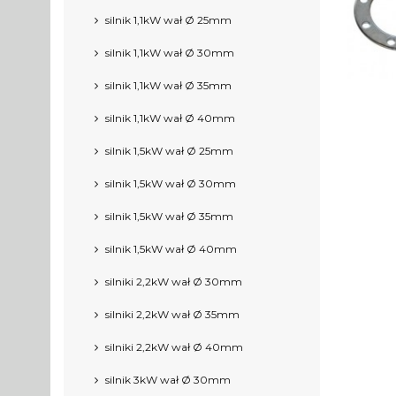
silnik 1,1kW wał Ø 25mm
silnik 1,1kW wał Ø 30mm
silnik 1,1kW wał Ø 35mm
silnik 1,1kW wał Ø 40mm
silnik 1,5kW wał Ø 25mm
silnik 1,5kW wał Ø 30mm
silnik 1,5kW wał Ø 35mm
silnik 1,5kW wał Ø 40mm
silniki 2,2kW wał Ø 30mm
silniki 2,2kW wał Ø 35mm
silniki 2,2kW wał Ø 40mm
silnik 3kW wał Ø 30mm