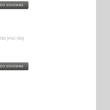
 DO SCHOWKA
130 [PVC-130]
 DO SCHOWKA