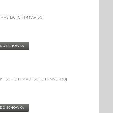
T MVS 130 [CHT-MVS-130]
 DO SCHOWKA
ni 130 - CHT MVD 130 [CHT-MVD-130]
 DO SCHOWKA