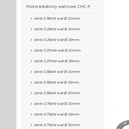
Motoreduktory walcowe CHC-P
silnik 0,18kW wał Ø 20mm
silnik 0,25kW wał Ø 20mm
silnik 0,25kW wał Ø 25mm
silnik 0,37kW wał Ø 20mm
silnik 0,37kW wał Ø 25mm
silnik 0,55kW wał Ø 20mm
silnik 0,55kW wał Ø 25mm
silnik 0,55kW wał Ø 30mm
silnik 0,75kW wał Ø 20mm
silnik 0,75kW wał Ø 25mm
silnik 0,75kW wał Ø 30mm