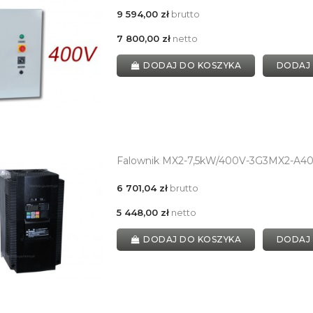
9 594,00 zł
brutto
7 800,00 zł
netto
DODAJ DO KOSZYKA
DODAJ
Falownik MX2-7,5kW/400V-3G3MX2-A40
6 701,04 zł
brutto
5 448,00 zł
netto
DODAJ DO KOSZYKA
DODAJ