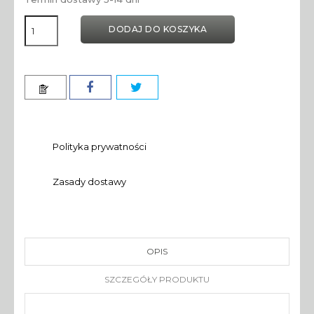
DODAJ DO KOSZYKA
Polityka prywatności
Zasady dostawy
OPIS
SZCZEGÓŁY PRODUKTU