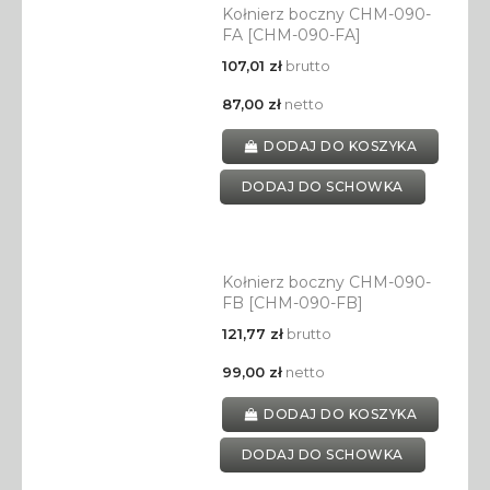
Kołnierz boczny CHM-090-
FA [CHM-090-FA]
107,01 zł
brutto
87,00 zł
netto
DODAJ DO KOSZYKA
DODAJ DO SCHOWKA
Kołnierz boczny CHM-090-
FB [CHM-090-FB]
121,77 zł
brutto
99,00 zł
netto
DODAJ DO KOSZYKA
DODAJ DO SCHOWKA