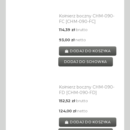
Kołnierz boczny CHM-090-
FC [CHM-090-FC]
114,39 zł
brutto
93,00 zł
netto
DODAJ DO KOSZYKA
DODAJ DO SCHOWKA
Kołnierz boczny CHM-090-
FD [CHM-090-FD]
152,52 zł
brutto
124,00 zł
netto
DODAJ DO KOSZYKA