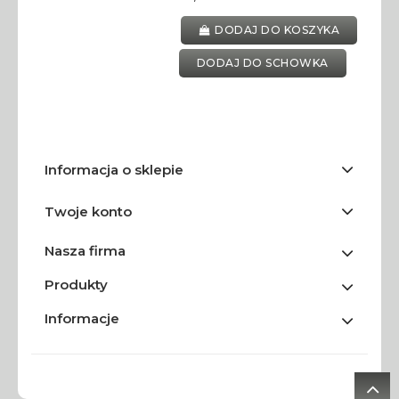
DODAJ DO KOSZYKA
DODAJ DO SCHOWKA
Informacja o sklepie
Twoje konto
Nasza firma
Produkty
Informacje