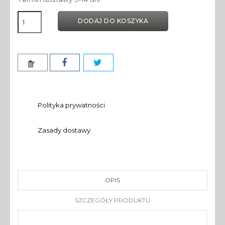
DODAJ DO KOSZYKA
Polityka prywatności
Zasady dostawy
OPIS
SZCZEGÓŁY PRODUKTU