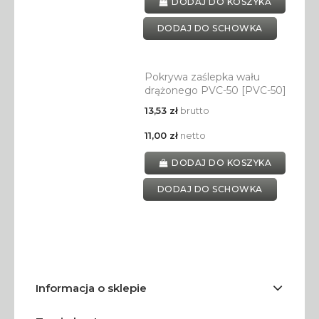
DODAJ DO KOSZYKA
DODAJ DO SCHOWKA
Pokrywa zaślepka wału
drążonego PVC-50 [PVC-50]
13,53 zł
brutto
11,00 zł
netto
DODAJ DO KOSZYKA
DODAJ DO SCHOWKA
Informacja o sklepie