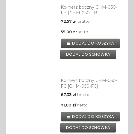
Kołnierz boczny CHM-050-
FB [CHM-050-FB]
72,57 zł
brutto
59,00 zł
netto
DODAJ DO KOSZYKA
DODAJ DO SCHOWKA
Kołnierz boczny CHM-050-
FC [CHM-050-FC]
87,33 zł
brutto
71,00 zł
netto
DODAJ DO KOSZYKA
DODAJ DO SCHOWKA