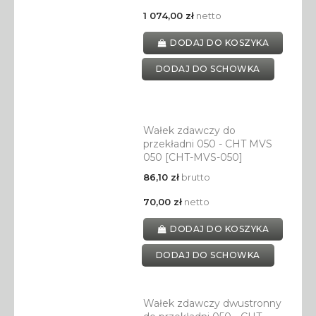
1 074,00 zł
netto
DODAJ DO KOSZYKA
DODAJ DO SCHOWKA
Wałek zdawczy do
przekładni 050 - CHT MVS
050 [CHT-MVS-050]
86,10 zł
brutto
70,00 zł
netto
DODAJ DO KOSZYKA
DODAJ DO SCHOWKA
Wałek zdawczy dwustronny