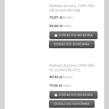
Kołnierz boczny CHM-050-
FB [CHM-050-FB]
72,57 zł
brutto
59,00 zł
netto
DODAJ DO KOSZYKA
DODAJ DO SCHOWKA
Kołnierz boczny CHM-050-
FC [CHM-050-FC]
87,33 zł
brutto
71,00 zł
netto
DODAJ DO KOSZYKA
DODAJ DO SCHOWKA