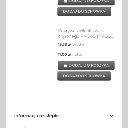
DODAJ DO KOSZYKA
DODAJ DO SCHOWKA
Pokrywa zaślepka wału
drążonego PVC-50 [PVC-50]
13,53 zł
brutto
11,00 zł
netto
DODAJ DO KOSZYKA
DODAJ DO SCHOWKA
Informacja o sklepie