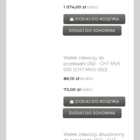
1 074,00 zł
netto
DODAJ DO KOSZYKA
DODAJ DO SCHOWKA
Wałek zdawczy do
przekładni 050 - CHT MVS
050 [CHT-MVS-050]
86,10 zł
brutto
70,00 zł
netto
DODAJ DO KOSZYKA
DODAJ DO SCHOWKA
Wałek zdawczy dwustronny