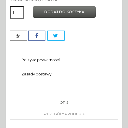
DODAJ DO KOSZYKA
Polityka prywatności
Zasady dostawy
OPIS
SZCZEGÓŁY PRODUKTU