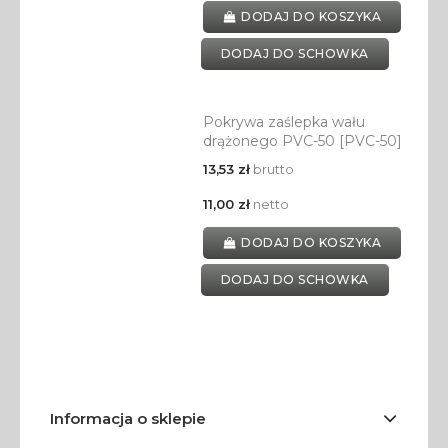
DODAJ DO KOSZYKA
DODAJ DO SCHOWKA
Pokrywa zaślepka wału
drążonego PVC-50 [PVC-50]
13,53 zł
brutto
11,00 zł
netto
DODAJ DO KOSZYKA
DODAJ DO SCHOWKA
Informacja o sklepie