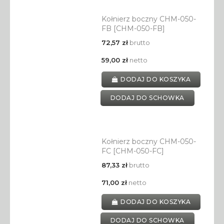
Kołnierz boczny CHM-050-
FB [CHM-050-FB]
72,57 zł
brutto
59,00 zł
netto
DODAJ DO KOSZYKA
DODAJ DO SCHOWKA
Kołnierz boczny CHM-050-
FC [CHM-050-FC]
87,33 zł
brutto
71,00 zł
netto
DODAJ DO KOSZYKA
DODAJ DO SCHOWKA