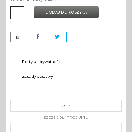
DODAJ DO KOSZYKA
Polityka prywatności
Zasady dostawy
OPIS
SZCZEGÓŁY PRODUKTU