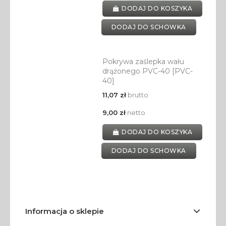
DODAJ DO KOSZYKA
DODAJ DO SCHOWKA
Pokrywa zaślepka wału
drążonego PVC-40 [PVC-
40]
11,07 zł
brutto
9,00 zł
netto
DODAJ DO KOSZYKA
DODAJ DO SCHOWKA
Informacja o sklepie