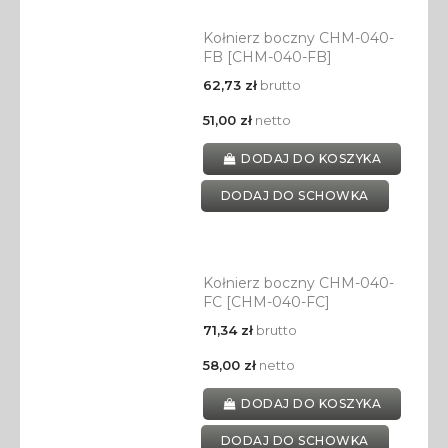
Kołnierz boczny CHM-040-
FB [CHM-040-FB]
62,73 zł
brutto
51,00 zł
netto
DODAJ DO KOSZYKA
DODAJ DO SCHOWKA
Kołnierz boczny CHM-040-
FC [CHM-040-FC]
71,34 zł
brutto
58,00 zł
netto
DODAJ DO KOSZYKA
DODAJ DO SCHOWKA