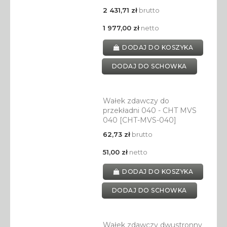
2 431,71 zł
brutto
1 977,00 zł
netto
DODAJ DO KOSZYKA
DODAJ DO SCHOWKA
Wałek zdawczy do
przekładni 040 - CHT MVS
040 [CHT-MVS-040]
62,73 zł
brutto
51,00 zł
netto
DODAJ DO KOSZYKA
DODAJ DO SCHOWKA
Wałek zdawczy dwustronny