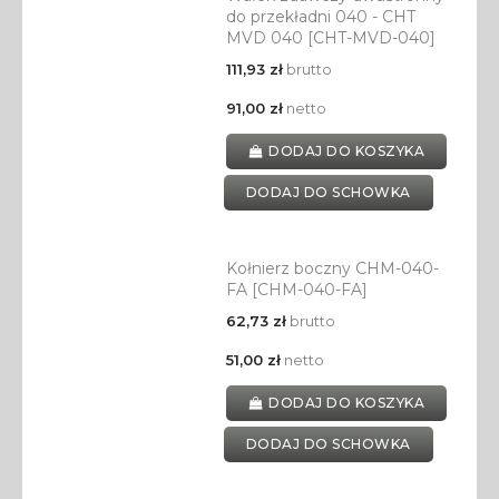
do przekładni 040 - CHT
MVD 040 [CHT-MVD-040]
111,93 zł
brutto
91,00 zł
netto
DODAJ DO KOSZYKA
DODAJ DO SCHOWKA
Kołnierz boczny CHM-040-
FA [CHM-040-FA]
62,73 zł
brutto
51,00 zł
netto
DODAJ DO KOSZYKA
DODAJ DO SCHOWKA