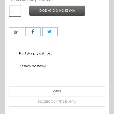
DODAJ DO KOSZYKA
Polityka prywatności
Zasady dostawy
OPIS
SZCZEGÓŁY PRODUKTU