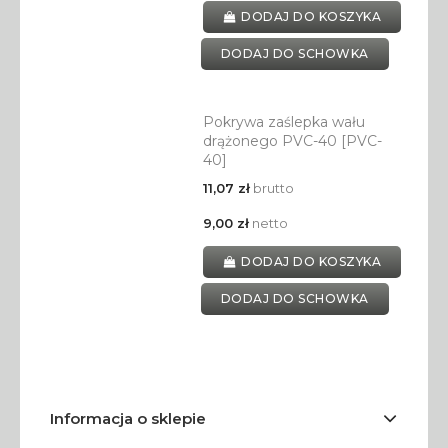
DODAJ DO KOSZYKA
DODAJ DO SCHOWKA
Pokrywa zaślepka wału
drążonego PVC-40 [PVC-
40]
11,07 zł
brutto
9,00 zł
netto
DODAJ DO KOSZYKA
DODAJ DO SCHOWKA
Informacja o sklepie