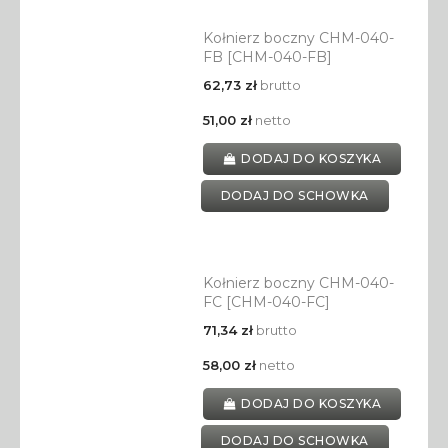
Kołnierz boczny CHM-040-
FB [CHM-040-FB]
62,73 zł
brutto
51,00 zł
netto
DODAJ DO KOSZYKA
DODAJ DO SCHOWKA
Kołnierz boczny CHM-040-
FC [CHM-040-FC]
71,34 zł
brutto
58,00 zł
netto
DODAJ DO KOSZYKA
DODAJ DO SCHOWKA