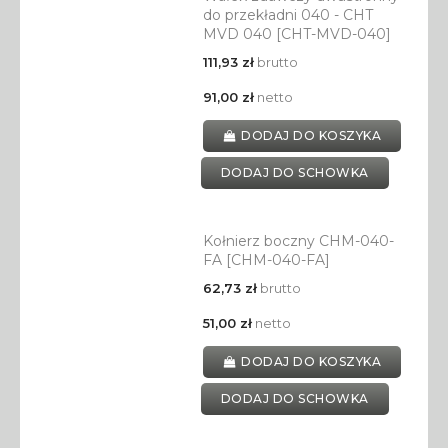
do przekładni 040 - CHT
MVD 040 [CHT-MVD-040]
111,93 zł
brutto
91,00 zł
netto
DODAJ DO KOSZYKA
DODAJ DO SCHOWKA
Kołnierz boczny CHM-040-
FA [CHM-040-FA]
62,73 zł
brutto
51,00 zł
netto
DODAJ DO KOSZYKA
DODAJ DO SCHOWKA