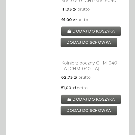
MVD 040 [CHT-MVD-040]
111,93 zł
brutto
91,00 zł
netto
DODAJ DO KOSZYKA
DODAJ DO SCHOWKA
Kołnierz boczny CHM-040-
FA [CHM-040-FA]
62,73 zł
brutto
51,00 zł
netto
DODAJ DO KOSZYKA
DODAJ DO SCHOWKA