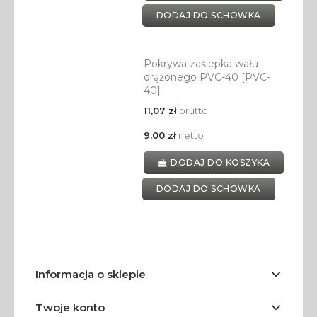
DODAJ DO SCHOWKA
Pokrywa zaślepka wału
drążonego PVC-40 [PVC-
40]
11,07 zł
brutto
9,00 zł
netto
DODAJ DO KOSZYKA
DODAJ DO SCHOWKA
Informacja o sklepie
Twoje konto