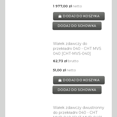
1 977,00 zł
netto
DODAJ DO KOSZYKA
DODAJ DO SCHOWKA
Wałek zdawczy do
przekładni 040 - CHT MVS
040 [CHT-MVS-040]
62,73 zł
brutto
51,00 zł
netto
DODAJ DO KOSZYKA
DODAJ DO SCHOWKA
Wałek zdawczy dwustronny
do przekładni 040 - CHT