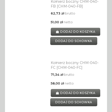
Kołnierz boczny CHM-040-
FB [CHM-040-FB]
62,73 zł
brutto
51,00 zł
netto
DODAJ DO KOSZYKA
DODAJ DO SCHOWKA
Kołnierz boczny CHM-040-
FC [CHM-040-FC]
71,34 zł
brutto
58,00 zł
netto
DODAJ DO KOSZYKA
DODAJ DO SCHOWKA