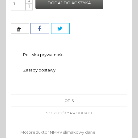
DODAJ DO KOSZYKA
Polityka prywatności
Zasady dostawy
OPIS
SZCZEGÓŁY PRODUKTU
Motoreduktor NMRV ślimakowy dane