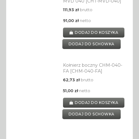
MVD 040 [CHT-MVD-040]
111,93 zł
brutto
91,00 zł
netto
DODAJ DO KOSZYKA
DODAJ DO SCHOWKA
Kołnierz boczny CHM-040-
FA [CHM-040-FA]
62,73 zł
brutto
51,00 zł
netto
DODAJ DO KOSZYKA
DODAJ DO SCHOWKA