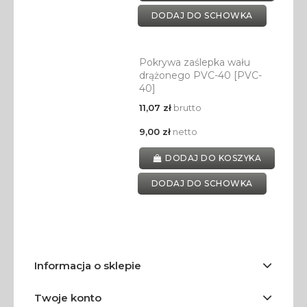
DODAJ DO SCHOWKA
Pokrywa zaślepka wału
drążonego PVC-40 [PVC-
40]
11,07 zł
brutto
9,00 zł
netto
DODAJ DO KOSZYKA
DODAJ DO SCHOWKA
Informacja o sklepie
Twoje konto