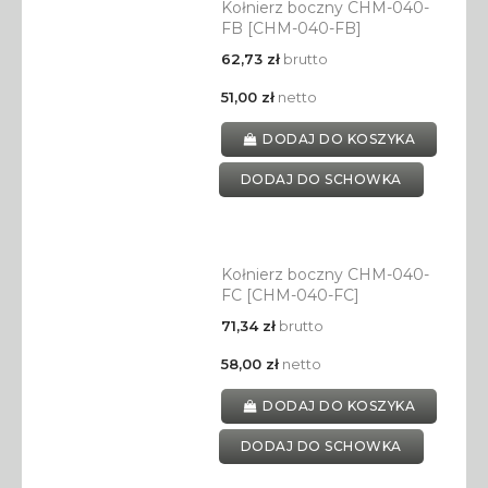
Kołnierz boczny CHM-040-
FB [CHM-040-FB]
62,73 zł
brutto
51,00 zł
netto
DODAJ DO KOSZYKA
DODAJ DO SCHOWKA
Kołnierz boczny CHM-040-
FC [CHM-040-FC]
71,34 zł
brutto
58,00 zł
netto
DODAJ DO KOSZYKA
DODAJ DO SCHOWKA