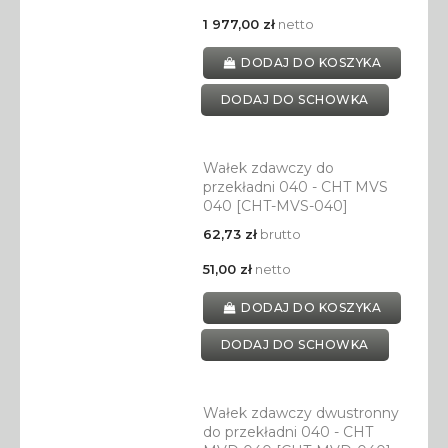
1 977,00 zł
netto
DODAJ DO KOSZYKA
DODAJ DO SCHOWKA
Wałek zdawczy do
przekładni 040 - CHT MVS
040 [CHT-MVS-040]
62,73 zł
brutto
51,00 zł
netto
DODAJ DO KOSZYKA
DODAJ DO SCHOWKA
Wałek zdawczy dwustronny
do przekładni 040 - CHT