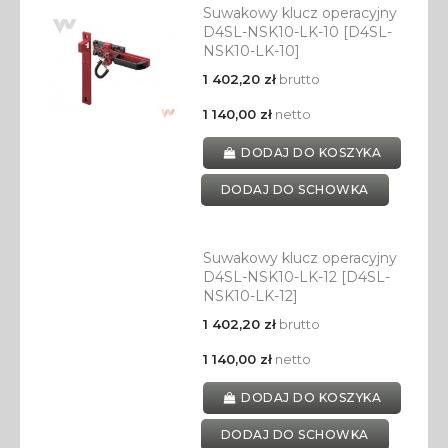
Suwakowy klucz operacyjny
D4SL-NSK10-LK-10 [D4SL-
NSK10-LK-10]
1 402,20 zł
brutto
1 140,00 zł
netto
DODAJ DO KOSZYKA
DODAJ DO SCHOWKA
Suwakowy klucz operacyjny
D4SL-NSK10-LK-12 [D4SL-
NSK10-LK-12]
1 402,20 zł
brutto
1 140,00 zł
netto
DODAJ DO KOSZYKA
DODAJ DO SCHOWKA