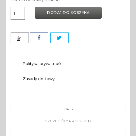
DODAJ DO KOSZYKA
Polityka prywatności
Zasady dostawy
OPIS
SZCZEGÓŁY PRODUKTU