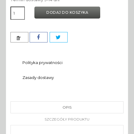
DODAJ DO KOSZYKA
Polityka prywatności
Zasady dostawy
OPIS
SZCZEGÓŁY PRODUKTU