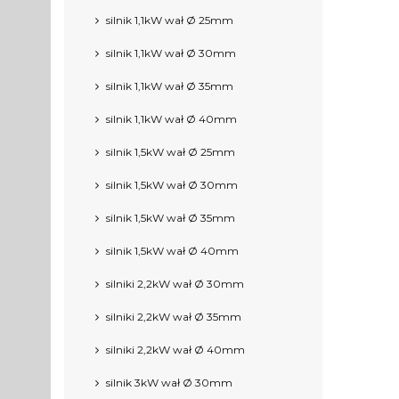
silnik 1,1kW wał Ø 25mm
silnik 1,1kW wał Ø 30mm
silnik 1,1kW wał Ø 35mm
silnik 1,1kW wał Ø 40mm
silnik 1,5kW wał Ø 25mm
silnik 1,5kW wał Ø 30mm
silnik 1,5kW wał Ø 35mm
silnik 1,5kW wał Ø 40mm
silniki 2,2kW wał Ø 30mm
silniki 2,2kW wał Ø 35mm
silniki 2,2kW wał Ø 40mm
silnik 3kW wał Ø 30mm