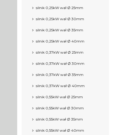
silnik 0,25kW wał Ø 25mm
silnik 0,25kW wał Ø 30mm
silnik 0,25kW wał Ø 35mm
silnik 0,25kW wał Ø 40mm
silnik 0,37kW wał Ø 25mm
silnik 0,37kW wał Ø 30mm
silnik 0,37kW wał Ø 35mm
silnik 0,37kW wał Ø 40mm
silnik 0,55kW wał Ø 25mm
silnik 0,55kW wał Ø 30mm
silnik 0,55kW wał Ø 35mm
silnik 0,55kW wał Ø 40mm