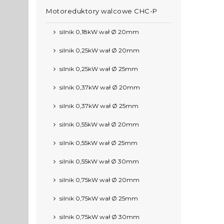
Motoreduktory walcowe CHC-P
silnik 0,18kW wał Ø 20mm
silnik 0,25kW wał Ø 20mm
silnik 0,25kW wał Ø 25mm
silnik 0,37kW wał Ø 20mm
silnik 0,37kW wał Ø 25mm
silnik 0,55kW wał Ø 20mm
silnik 0,55kW wał Ø 25mm
silnik 0,55kW wał Ø 30mm
silnik 0,75kW wał Ø 20mm
silnik 0,75kW wał Ø 25mm
silnik 0,75kW wał Ø 30mm