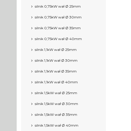
silnik 0,75kW wał Ø 25mm
silnik 0,75kW wał Ø 30mm
silnik 0,75kW wał Ø 35mm
silnik 0,75kW wał Ø 40mm
silnik 1,1kW wał Ø 25mm
silnik 1,1kW wał Ø 30mm
silnik 1,1kW wał Ø 35mm
silnik 1,1kW wał Ø 40mm
silnik 1,5kW wał Ø 25mm
silnik 1,5kW wał Ø 30mm
silnik 1,5kW wał Ø 35mm
silnik 1,5kW wał Ø 40mm