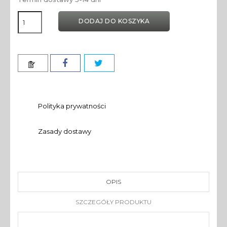
DODAJ DO KOSZYKA
Polityka prywatności
Zasady dostawy
OPIS
SZCZEGÓŁY PRODUKTU