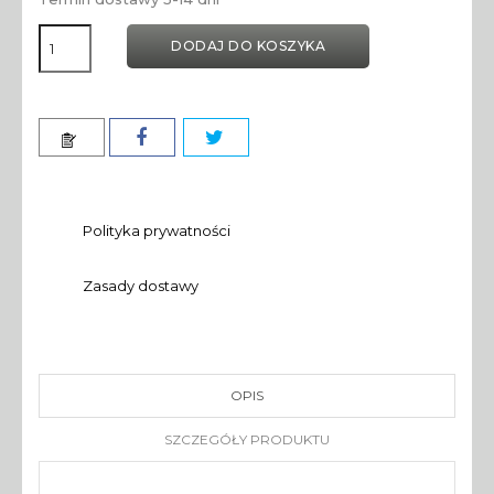
DODAJ DO KOSZYKA
Polityka prywatności
Zasady dostawy
OPIS
SZCZEGÓŁY PRODUKTU