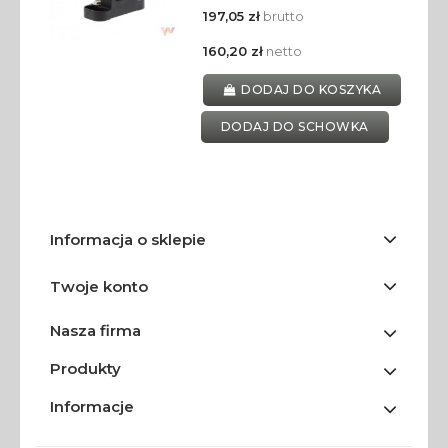
197,05 zł
brutto
160,20 zł
netto
DODAJ DO KOSZYKA
DODAJ DO SCHOWKA
Informacja o sklepie
Twoje konto
Nasza firma
Produkty
Informacje