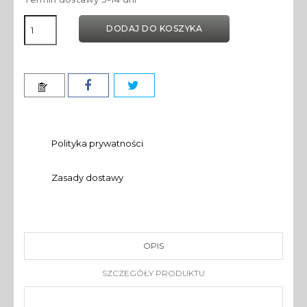
DODAJ DO KOSZYKA
Polityka prywatności
Zasady dostawy
OPIS
SZCZEGÓŁY PRODUKTU