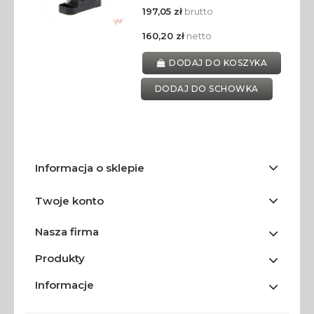
197,05 zł
brutto
160,20 zł
netto
DODAJ DO KOSZYKA
DODAJ DO SCHOWKA
Informacja o sklepie
Twoje konto
Nasza firma
Produkty
Informacje