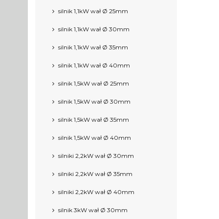
silnik 1,1kW wał Ø 25mm
silnik 1,1kW wał Ø 30mm
silnik 1,1kW wał Ø 35mm
silnik 1,1kW wał Ø 40mm
silnik 1,5kW wał Ø 25mm
silnik 1,5kW wał Ø 30mm
silnik 1,5kW wał Ø 35mm
silnik 1,5kW wał Ø 40mm
silniki 2,2kW wał Ø 30mm
silniki 2,2kW wał Ø 35mm
silniki 2,2kW wał Ø 40mm
silnik 3kW wał Ø 30mm