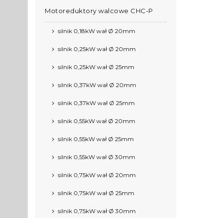
Motoreduktory walcowe CHC-P
silnik 0,18kW wał Ø 20mm
silnik 0,25kW wał Ø 20mm
silnik 0,25kW wał Ø 25mm
silnik 0,37kW wał Ø 20mm
silnik 0,37kW wał Ø 25mm
silnik 0,55kW wał Ø 20mm
silnik 0,55kW wał Ø 25mm
silnik 0,55kW wał Ø 30mm
silnik 0,75kW wał Ø 20mm
silnik 0,75kW wał Ø 25mm
silnik 0,75kW wał Ø 30mm