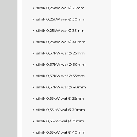
silnik 0,25kW wał Ø 25mm
silnik 0,25kW wał Ø 30mm
silnik 0,25kW wał Ø 35mm
silnik 0,25kW wał Ø 40mm
silnik 0,37kW wał Ø 25mm
silnik 0,37kW wał Ø 30mm
silnik 0,37kW wał Ø 35mm
silnik 0,37kW wał Ø 40mm
silnik 0,55kW wał Ø 25mm
silnik 0,55kW wał Ø 30mm
silnik 0,55kW wał Ø 35mm
silnik 0,55kW wał Ø 40mm