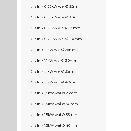
silnik 0,75kW wał Ø 25mm
silnik 0,75kW wał Ø 30mm
silnik 0,75kW wał Ø 35mm
silnik 0,75kW wał Ø 40mm
silnik 1,1kW wał Ø 25mm
silnik 1,1kW wał Ø 30mm
silnik 1,1kW wał Ø 35mm
silnik 1,1kW wał Ø 40mm
silnik 1,5kW wał Ø 25mm
silnik 1,5kW wał Ø 30mm
silnik 1,5kW wał Ø 35mm
silnik 1,5kW wał Ø 40mm