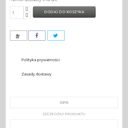
DODAJ DO KOSZYKA
Polityka prywatności
Zasady dostawy
OPIS
SZCZEGÓŁY PRODUKTU