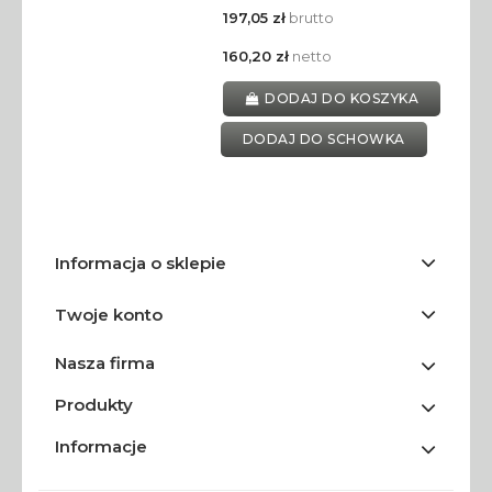
197,05 zł
brutto
160,20 zł
netto
DODAJ DO KOSZYKA
DODAJ DO SCHOWKA
Informacja o sklepie
Twoje konto
Nasza firma
Produkty
Informacje