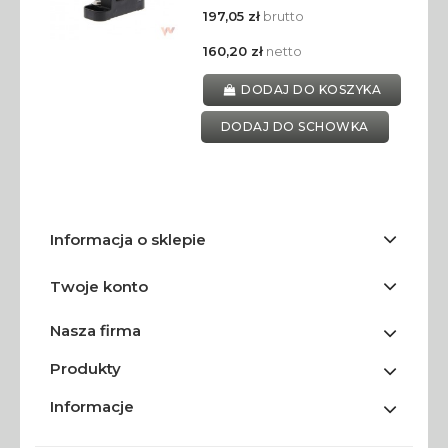
197,05 zł
brutto
160,20 zł
netto
DODAJ DO KOSZYKA
DODAJ DO SCHOWKA
Informacja o sklepie
Twoje konto
Nasza firma
Produkty
Informacje