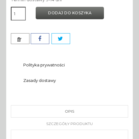
DODAJ DO KOSZYKA
Polityka prywatności
Zasady dostawy
OPIS
SZCZEGÓŁY PRODUKTU