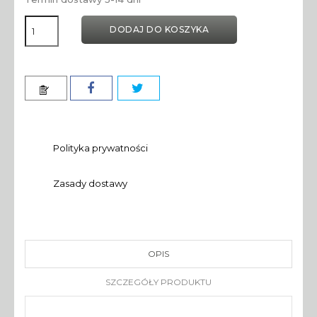
DODAJ DO KOSZYKA
Polityka prywatności
Zasady dostawy
OPIS
SZCZEGÓŁY PRODUKTU