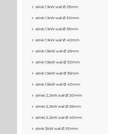
silnik 1,1kW wał Ø 25mm
silnik 1,1kW wał Ø 30mm
silnik 1,1kW wał Ø 35mm
silnik 1,1kW wał Ø 40mm
silnik 1,5kW wał Ø 25mm
silnik 1,5kW wał Ø 30mm
silnik 1,5kW wał Ø 35mm
silnik 1,5kW wał Ø 40mm
silniki 2,2kW wał Ø 30mm
silniki 2,2kW wał Ø 35mm
silniki 2,2kW wał Ø 40mm
silnik 3kW wał Ø 30mm