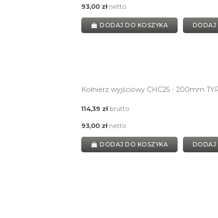
93,00 zł
netto
DODAJ DO KOSZYKA
DODAJ
Kołnierz wyjściowy CHC25 - 200mm T
114,39 zł
brutto
93,00 zł
netto
DODAJ DO KOSZYKA
DODAJ