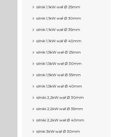
silnik 1,1kW wał Ø 25mm
silnik 1,1kW wał Ø 30mm
silnik 1,1kW wał Ø 35mm
silnik 1,1kW wał Ø 40mm
silnik 1,5kW wał Ø 25mm
silnik 1,5kW wał Ø 30mm
silnik 1,5kW wał Ø 35mm
silnik 1,5kW wał Ø 40mm
silniki 2,2kW wał Ø 30mm
silniki 2,2kW wał Ø 35mm
silniki 2,2kW wał Ø 40mm
silnik 3kW wał Ø 30mm