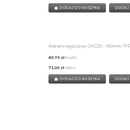
DODAJ DO KOSZYKA
DODAJ
Kołnierz wyjściowy CHC20 - 160mm T
89,79 zł
brutto
73,00 zł
netto
DODAJ DO KOSZYKA
DODAJ