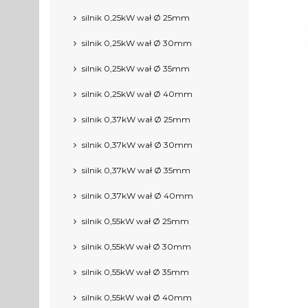
silnik 0,25kW wał Ø 25mm
silnik 0,25kW wał Ø 30mm
silnik 0,25kW wał Ø 35mm
silnik 0,25kW wał Ø 40mm
silnik 0,37kW wał Ø 25mm
silnik 0,37kW wał Ø 30mm
silnik 0,37kW wał Ø 35mm
silnik 0,37kW wał Ø 40mm
silnik 0,55kW wał Ø 25mm
silnik 0,55kW wał Ø 30mm
silnik 0,55kW wał Ø 35mm
silnik 0,55kW wał Ø 40mm