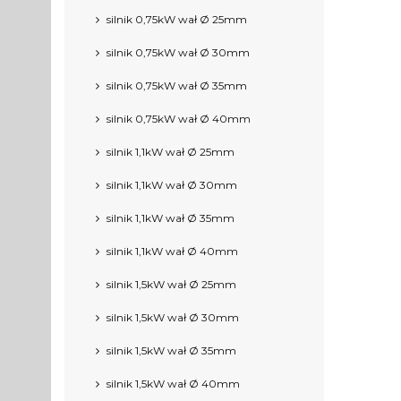
silnik 0,75kW wał Ø 25mm
silnik 0,75kW wał Ø 30mm
silnik 0,75kW wał Ø 35mm
silnik 0,75kW wał Ø 40mm
silnik 1,1kW wał Ø 25mm
silnik 1,1kW wał Ø 30mm
silnik 1,1kW wał Ø 35mm
silnik 1,1kW wał Ø 40mm
silnik 1,5kW wał Ø 25mm
silnik 1,5kW wał Ø 30mm
silnik 1,5kW wał Ø 35mm
silnik 1,5kW wał Ø 40mm