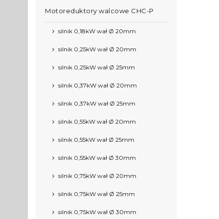
Motoreduktory walcowe CHC-P
silnik 0,18kW wał Ø 20mm
silnik 0,25kW wał Ø 20mm
silnik 0,25kW wał Ø 25mm
silnik 0,37kW wał Ø 20mm
silnik 0,37kW wał Ø 25mm
silnik 0,55kW wał Ø 20mm
silnik 0,55kW wał Ø 25mm
silnik 0,55kW wał Ø 30mm
silnik 0,75kW wał Ø 20mm
silnik 0,75kW wał Ø 25mm
silnik 0,75kW wał Ø 30mm