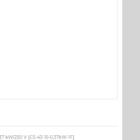
,37 kW/230 V [CS-43-15-0,37kW-1F]