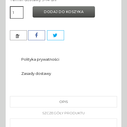
DODAJ DO KOSZYKA
Polityka prywatności
Zasady dostawy
OPIS
SZCZEGÓŁY PRODUKTU