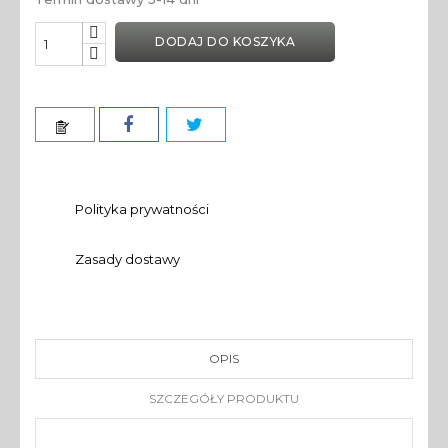
DODAJ DO KOSZYKA
Polityka prywatności
Zasady dostawy
OPIS
SZCZEGÓŁY PRODUKTU